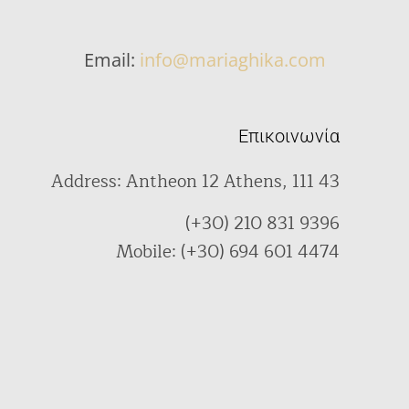
Email:
info@mariaghika.com
Επικοινωνία
Address: Antheon 12 Athens, 111 43
(+30) 210 831 9396
Mobile: (+30) 694 601 4474