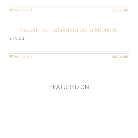
Add to cart
Details
Δερμάτινα πεδιλάκια boho 500609C
€
75.00
Add to cart
Details
FEATURED ON