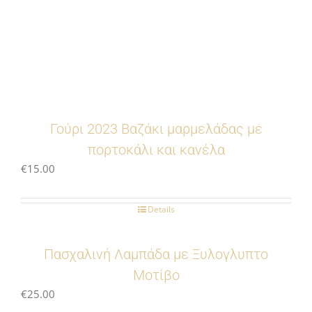
Γούρι 2023 Βαζάκι μαρμελάδας με
πορτοκάλι και κανέλα
€
15.00
Details
Πασχαλινή Λαμπάδα με Ξυλογλυπτο
Μοτίβο
€
25.00