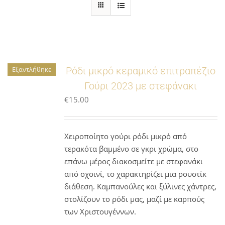
Εξαντλήθηκε
Ρόδι μικρό κεραμικό επιτραπέζιο
Γούρι 2023 με στεφάνακι
€
15.00
Χειροποίητο γούρι ρόδι μικρό από
τερακότα βαμμένο σε γκρι χρώμα, στο
επάνω μέρος διακοσμείτε με στεφανάκι
από σχοινί, το χαρακτηρίζει μια ρουστίκ
διάθεση. Καμπανούλες και ξύλινες χάντρες,
στολίζουν το ρόδι μας, μαζί με καρπούς
των Χριστουγέννων.