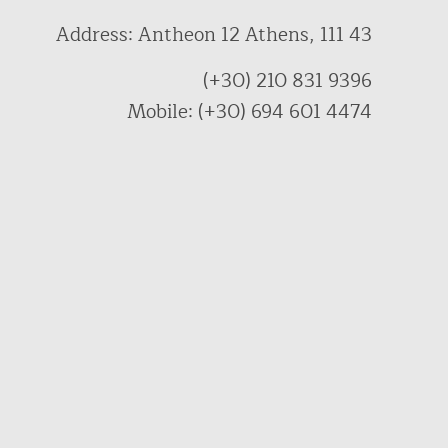
Address: Antheon 12 Athens, 111 43
(+30) 210 831 9396
Mobile: (+30) 694 601 4474