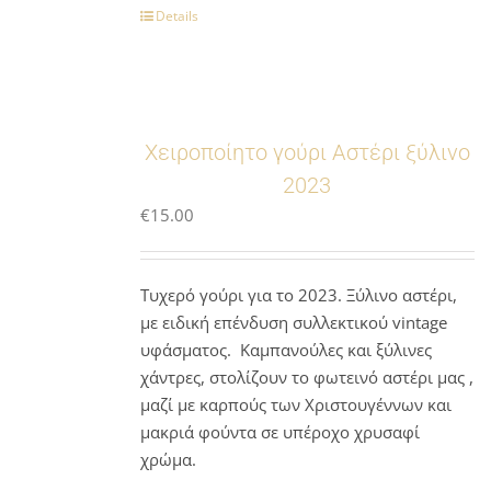
Details
Χειροποίητο γούρι Αστέρι ξύλινο
2023
€
15.00
Τυχερό γούρι για το 2023. Ξύλινο αστέρι,
με ειδική επένδυση συλλεκτικού vintage
υφάσματος. Καμπανούλες και ξύλινες
χάντρες, στολίζουν το φωτεινό αστέρι μας ,
μαζί με καρπούς των Χριστουγέννων και
μακριά φούντα σε υπέροχο χρυσαφί
χρώμα.