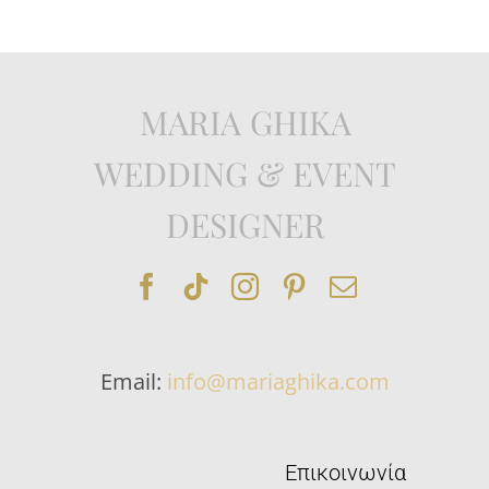
MARIA GHIKA
WEDDING & EVENT
DESIGNER
Email:
info@mariaghika.com
Επικοινωνία