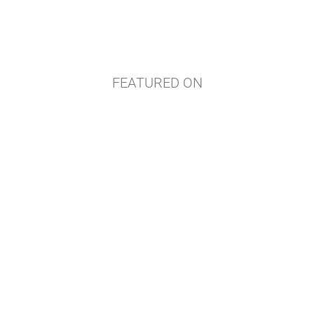
FEATURED ON