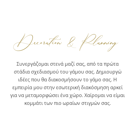
Decoration
&
Planning
Συνεργάζομαι στενά μαζί σας, από τα πρώτα
στάδια σχεδιασμού του γάμου σας. Δημιουργώ
ιδέες που θα διακοσμήσουν το γάμο σας. Η
εμπειρία μου στην εσωτερική διακόσμηση αρκεί
για να μεταμορφώσει ένα χώρο. Χαίρομαι να είμαι
κομμάτι των πιο ωραίων στιγμών σας.