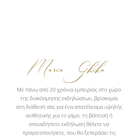
Maria Ghika
Με πάνω από 20 χρόνια εμπειρίας στο χώρο
της διακόσμησης εκδηλώσεων, βρίσκομαι
στη διάθεσή σας για ένα αποτέλεσμα υψηλής
αισθητικής για το γάμο, τη βάπτισή ή
οποιαδήποτε εκδήλωση θέλετε να
πραγατοποιήσετε, που θα ξεπεράσει τις