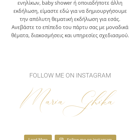
ενηλίκων, baby shower ή οποιαδήποτε άλλη
εκδήλωση, είμαστε εδώ για να δημιουργήσουμε
την απόλυτη θεματική εκδήλωση για εσάς.
Ανεβάστε το επίπεδο του πάρτυ σας με μοναδικά
θέματα, διακοσμήσεις και υπηρεσίες σχεδιασμού.
FOLLOW ME ON INSTAGRAM
Maria Ghika
Follow me on Instagram
Load More