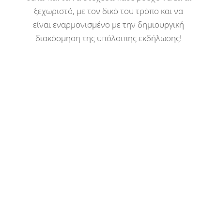
ξεχωριστό, με τον δικό του τρόπο και να
είναι εναρμονισμένο με την δημιουργική
διακόσμηση της υπόλοιπης εκδήλωσης!