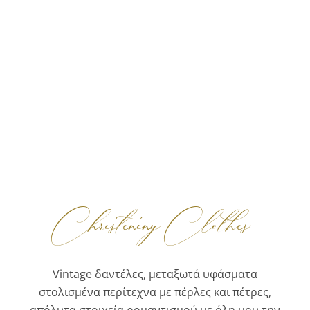
Christening Clothes
Vintage δαντέλες, μεταξωτά υφάσματα
στολισμένα περίτεχνα με πέρλες και πέτρες,