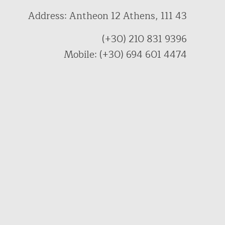
Address: Antheon 12 Athens, 111 43
(+30) 210 831 9396
Mobile: (+30) 694 601 4474