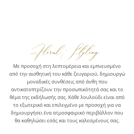
Floral Styling
Με προσοχή στη λεπτομέρεια και εμπνευσμένο
από την αισθητική του κάθε ζευγαριού, δημιουργώ
μοναδικές συνθέσεις από άνθη που
αντικατοπτρίζουν την προσωπικότητά σας και το
θέμα της εκδήλωσής σας. Κάθε λουλούδι είναι από
το εξωτερικό και επιλεγμένο με προσοχή για να
δημιουργήσει ένα ατμοσφαιρικό περιβάλλον που
θα καθηλώσει εσάς και τους καλεσμένους σας.