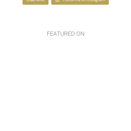
FEATURED ON