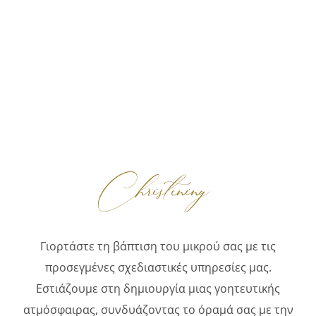
Christening
Γιορτάστε τη βάπτιση του μικρού σας με τις
προσεγμένες σχεδιαστικές υπηρεσίες μας.
Εστιάζουμε στη δημιουργία μιας γοητευτικής
ατμόσφαιρας, συνδυάζοντας το όραμά σας με την