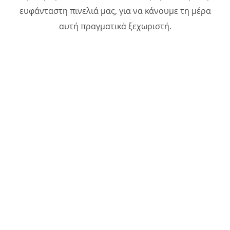
ευφάνταστη πινελιά μας, για να κάνουμε τη μέρα
αυτή πραγματικά ξεχωριστή.