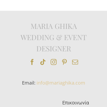
MARIA GHIKA
WEDDING & EVENT
DESIGNER
Email:
info@mariaghika.com
Επικοινωνία