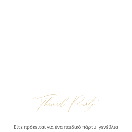
Themed Party
Είτε πρόκειται για ένα παιδικό πάρτυ, γενέθλια