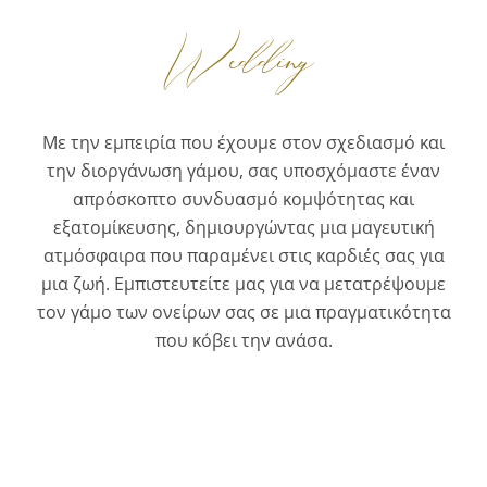
Wedding
Με την εμπειρία που έχουμε στον σχεδιασμό και
την διοργάνωση γάμου, σας υποσχόμαστε έναν
απρόσκοπτο συνδυασμό κομψότητας και
εξατομίκευσης, δημιουργώντας μια μαγευτική
ατμόσφαιρα που παραμένει στις καρδιές σας για
μια ζωή.
Εμπιστευτείτε μας για να μετατρέψουμε
τον γάμο των ονείρων σας σε μια πραγματικότητα
που κόβει την ανάσα.