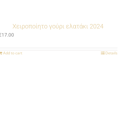
Χειροποίητο γούρι ελατάκι 2024
€
17.00
Add to cart
Details