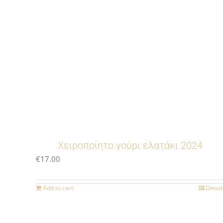
Χειροποίητο γούρι ελατάκι 2024
€
17.00
Add to cart
Detail