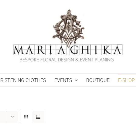
RISTENING CLOTHES
EVENTS
BOUTIQUE
E-SHOP