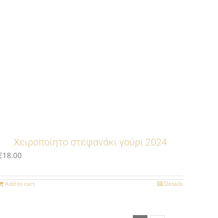
Χειροποίητο στεφανάκι γούρι 2024
€
18.00
Add to cart
Details