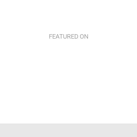
FEATURED ON