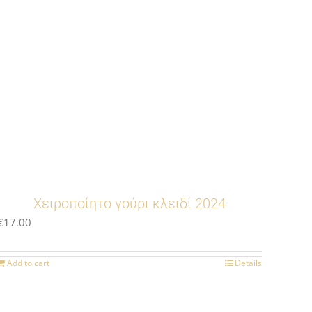
Χειροποίητο γούρι κλειδί 2024
€
17.00
Add to cart
Details