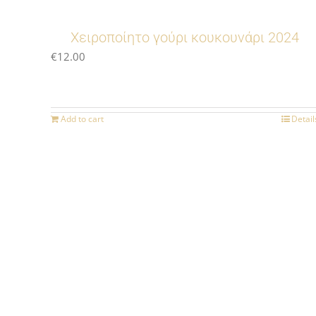
Χειροποίητο γούρι κουκουνάρι 2024
€
12.00
Add to cart
Detail