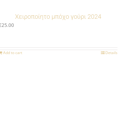
Χειροποίητο μπόχο γούρι 2024
€
25.00
Add to cart
Details