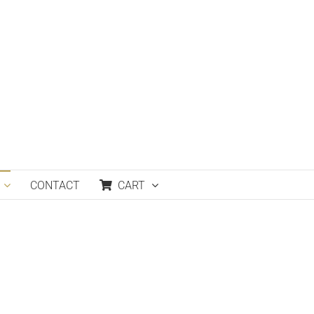
CONTACT
CART