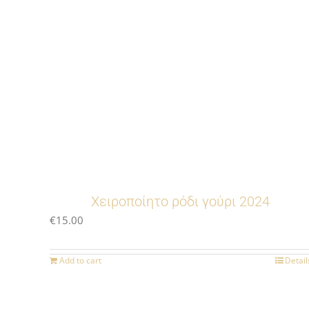
Χειροποίητο ρόδι γούρι 2024
€
15.00
Add to cart
Detail