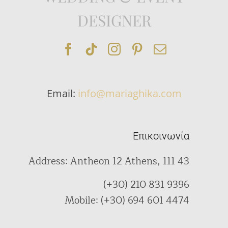
DESIGNER
Email:
info@mariaghika.com
Επικοινωνία
Address: Antheon 12 Athens, 111 43
(+30) 210 831 9396
Mobile: (+30) 694 601 4474