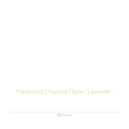
Ρομαντικά Στέφανα Γάμου “Lavender”
Details