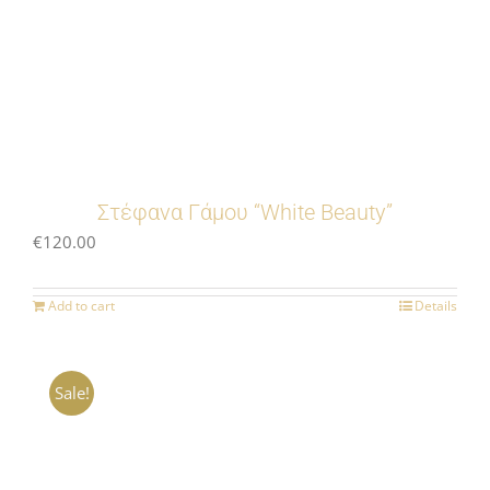
Στέφανα Γάμου “White Beauty”
€
120.00
Add to cart
Details
Sale!