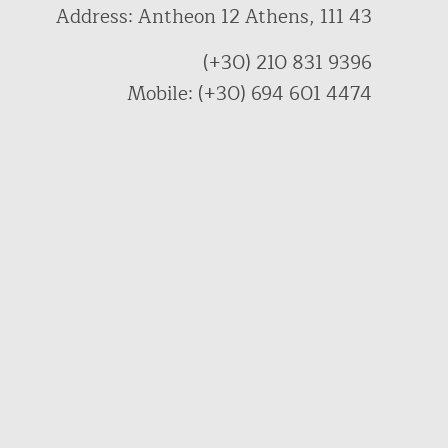
Address: Antheon 12 Athens, 111 43
(+30) 210 831 9396
Mobile: (+30) 694 601 4474