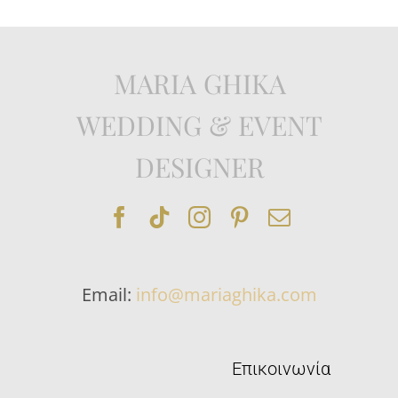
MARIA GHIKA
WEDDING & EVENT
DESIGNER
Email:
info@mariaghika.com
Επικοινωνία