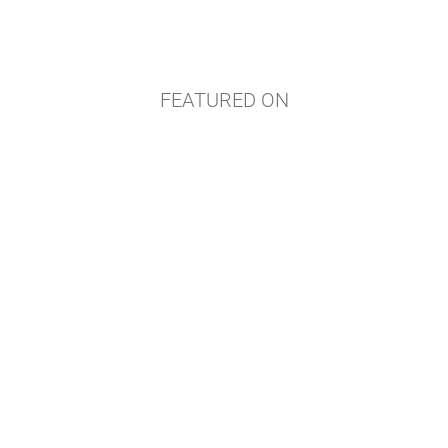
FEATURED ON