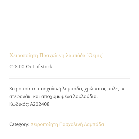
Χειροποίητη Πασχαλινή λαμπάδα “Θέμις”
€
28.00
Out of stock
Χειροποίητη πασχαλινή λαμπάδα, χρώματος μπλε, με
στεφανάκι και αποχυμωμένα λουλούδια.
Κωδικός: Α202408
Category:
Χειροποίητη Πασχαλινή Λαμπάδα