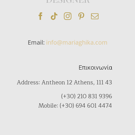
Email:
info@mariaghika.com
Επικοινωνία
Address: Antheon 12 Athens, 111 43
(+30) 210 831 9396
Mobile: (+30) 694 601 4474