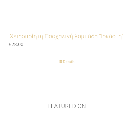
Χειροποίητη Πασχαλινή λαμπάδα “Ιοκάστη”
€
28.00
Details
FEATURED ON