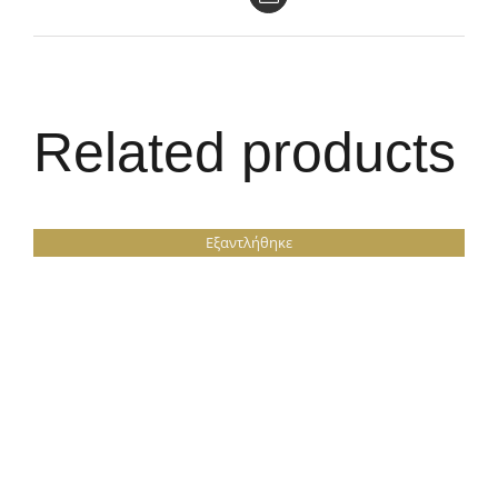
Related products
Εξαντλήθηκε