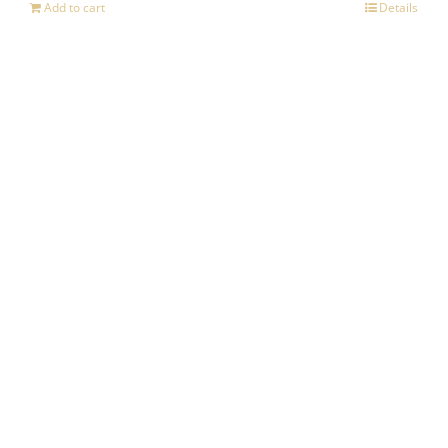
Add to cart
Details