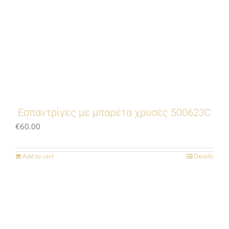
Εσπαντρίγες με μπαρέτα χρυσές 500623C
€
60.00
Add to cart
Details