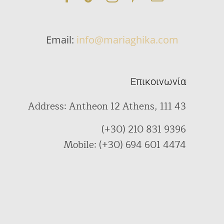
Email:
info@mariaghika.com
Επικοινωνία
Address: Antheon 12 Athens, 111 43
(+30) 210 831 9396
Mobile: (+30) 694 601 4474