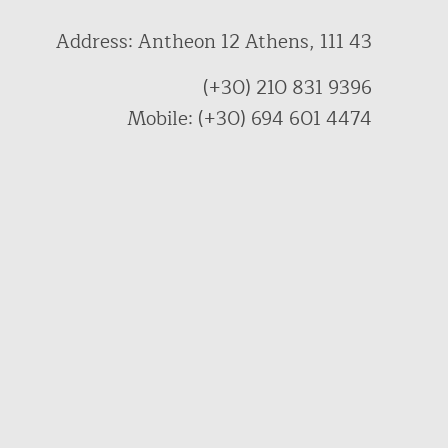
Address: Antheon 12 Athens, 111 43
(+30) 210 831 9396
Mobile: (+30) 694 601 4474