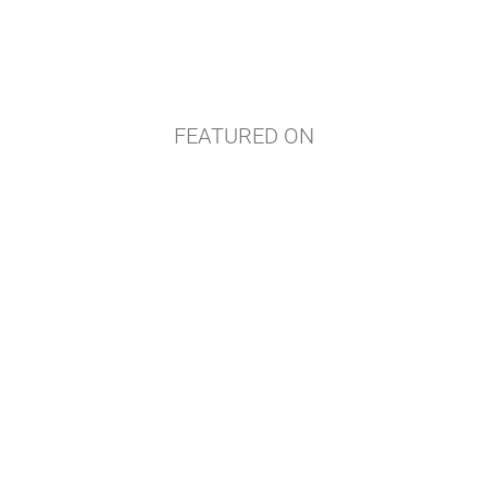
FEATURED ON