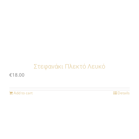
Στεφανάκι Πλεκτό Λευκό
€
18.00
Add to cart
Details