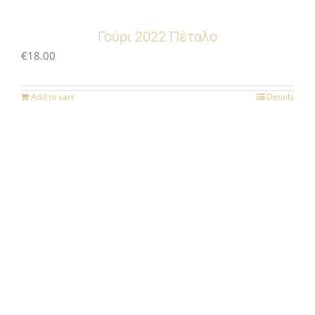
Γούρι 2022 Πέταλο
€
18.00
Add to cart
Details