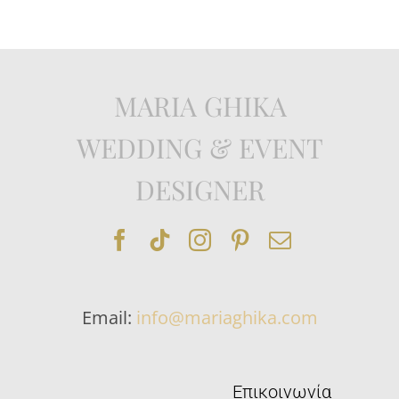
MARIA GHIKA
WEDDING & EVENT
DESIGNER
Email:
info@mariaghika.com
Επικοινωνία