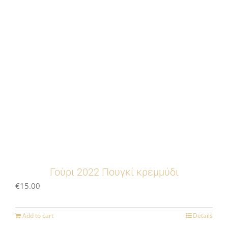
Γούρι 2022 Πουγκί κρεμμύδι
€
15.00
Add to cart
Details