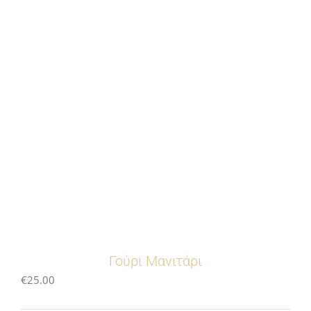
Γούρι Μανιτάρι
€
25.00