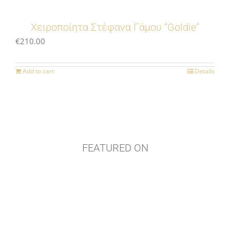
Χειροποίητα Στέφανα Γάμου “Goldie”
€
210.00
Add to cart
Details
FEATURED ON