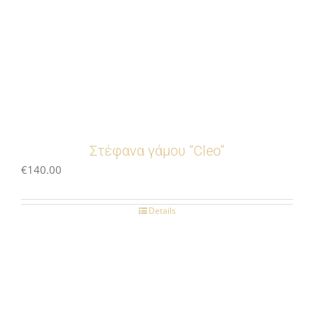
Στέφανα γάμου “Cleo”
€
140.00
Details