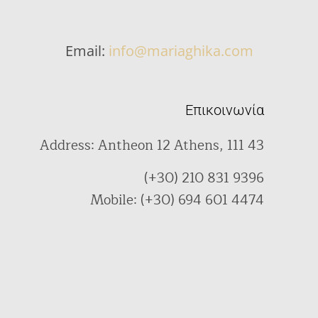
Email:
info@mariaghika.com
Επικοινωνία
Address: Antheon 12 Athens, 111 43
(+30) 210 831 9396
Mobile: (+30) 694 601 4474