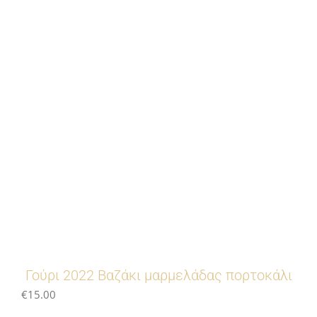
Γούρι 2022 Βαζάκι μαρμελάδας πορτοκάλι
€
15.00