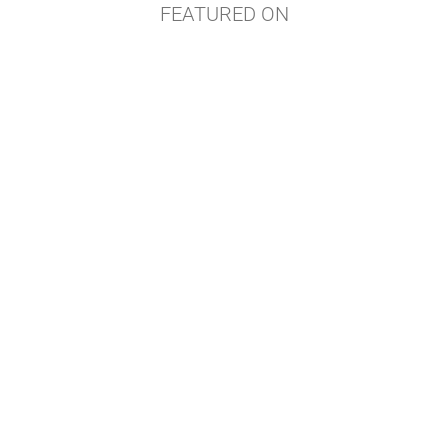
FEATURED ON