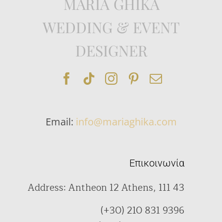
MARIA GHIKA
WEDDING & EVENT
DESIGNER
Email:
info@mariaghika.com
Επικοινωνία
Address: Antheon 12 Athens, 111 43
(+30) 210 831 9396