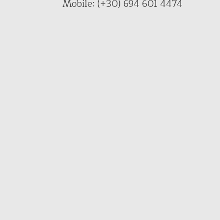
Mobile: (+30) 694 601 4474