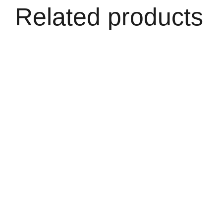
Related products