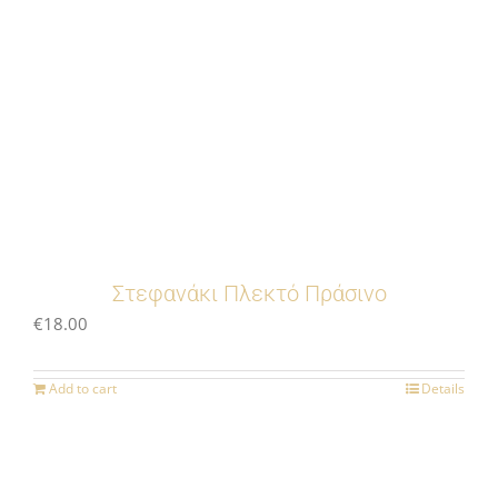
Στεφανάκι Πλεκτό Πράσινο
€
18.00
Add to cart
Details