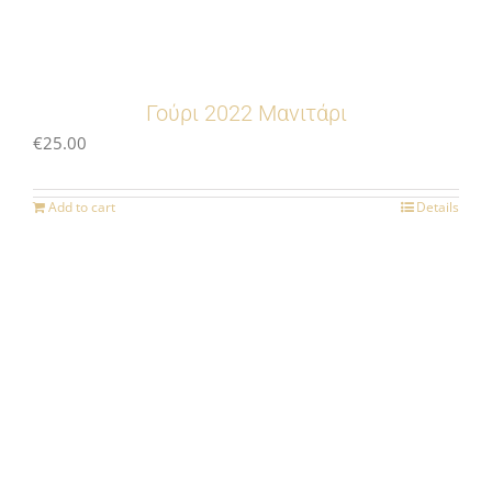
Γούρι 2022 Μανιτάρι
€
25.00
Add to cart
Details