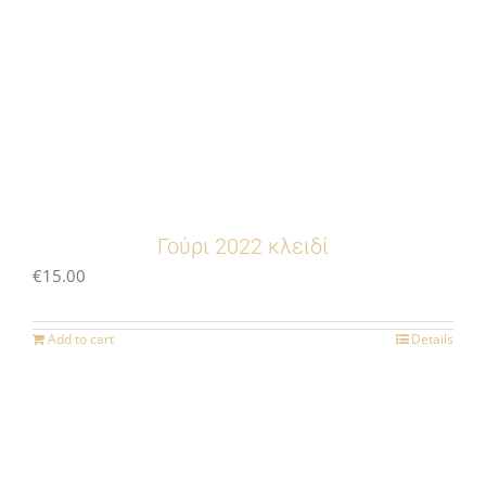
Γούρι 2022 κλειδί
€
15.00
Add to cart
Details