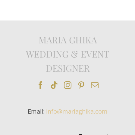
MARIA GHIKA
WEDDING & EVENT
DESIGNER
Email:
info@mariaghika.com