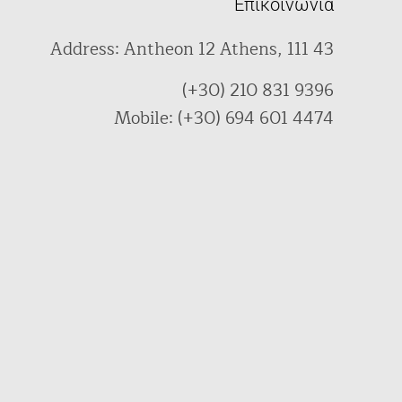
Επικοινωνία
Address: Antheon 12 Athens, 111 43
(+30) 210 831 9396
Mobile: (+30) 694 601 4474