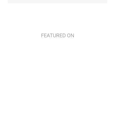
FEATURED ON