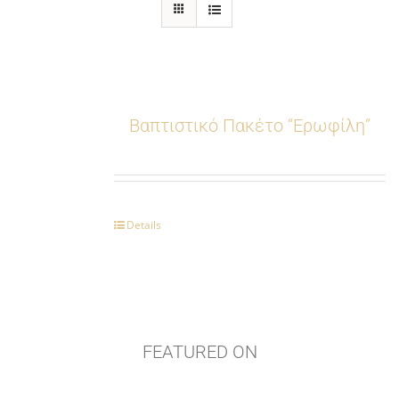
Βαπτιστικό Πακέτο “Ερωφίλη”
Details
FEATURED ON