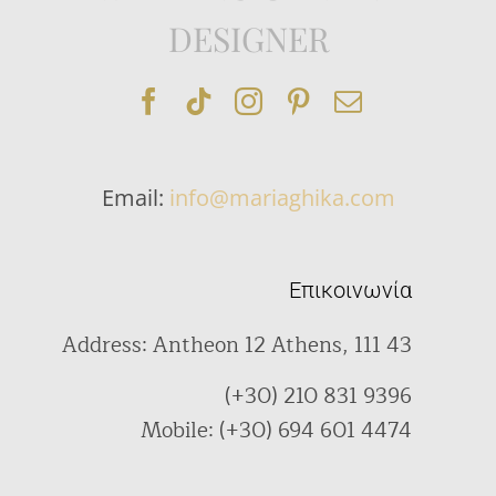
DESIGNER
Email:
info@mariaghika.com
Επικοινωνία
Address: Antheon 12 Athens, 111 43
(+30) 210 831 9396
Mobile: (+30) 694 601 4474