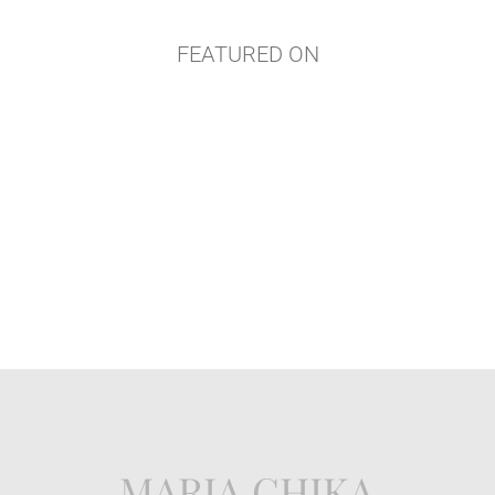
FEATURED ON
MARIA GHIKA