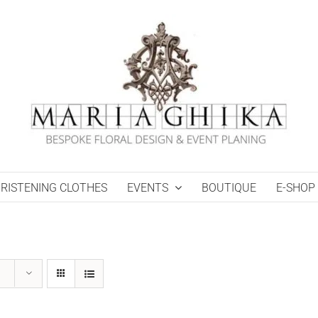
RISTENING CLOTHES
EVENTS
BOUTIQUE
E-SHOP