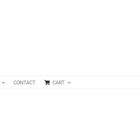
CONTACT
CART