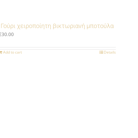
Γούρι χειροποίητη βικτωριανή μποτούλα
€
30.00
Add to cart
Details