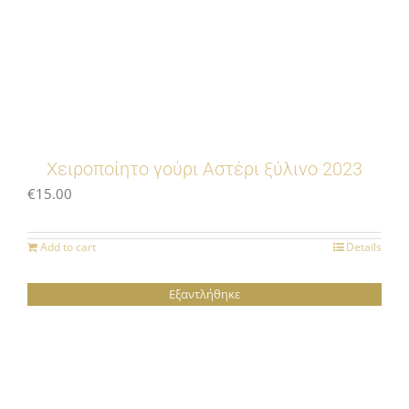
Χειροποίητο γούρι Αστέρι ξύλινο 2023
€
15.00
Add to cart
Details
Εξαντλήθηκε