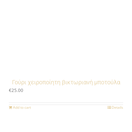
Γούρι χειροποίητη βικτωριανή μποτούλα
€
25.00
Add to cart
Details