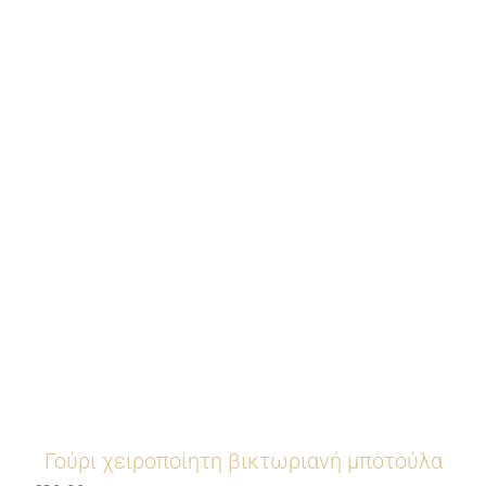
Γούρι χειροποίητη βικτωριανή μποτούλα