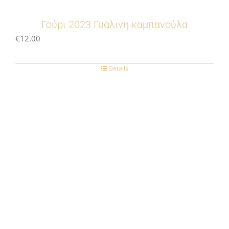
Γούρι 2023 Γυάλινη καμπανούλα
€
12.00
Details