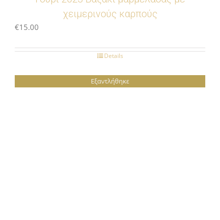
χειμερινούς καρπούς
€
15.00
Details
Εξαντλήθηκε