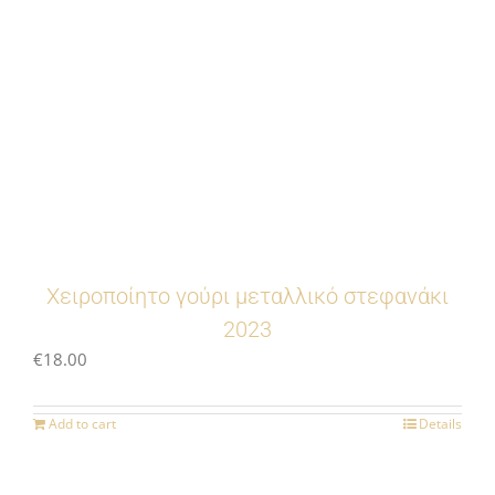
Χειροποίητο γούρι μεταλλικό στεφανάκι
2023
€
18.00
Add to cart
Details