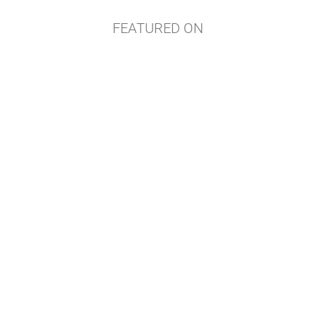
FEATURED ON