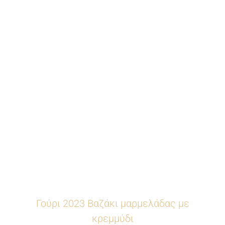
Γούρι 2023 Βαζάκι μαρμελάδας με
κρεμμύδι