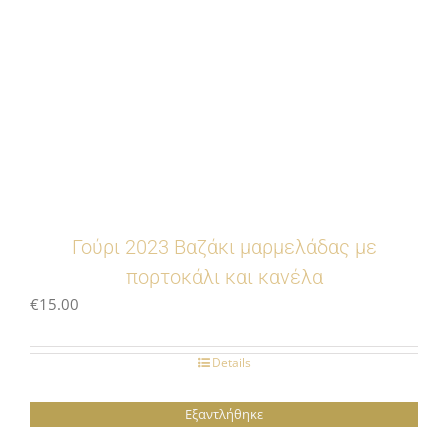
Γούρι 2023 Βαζάκι μαρμελάδας με
πορτοκάλι και κανέλα
€
15.00
Details
Εξαντλήθηκε