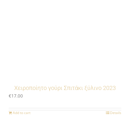
Χειροποίητο γούρι Σπιτάκι ξύλινο 2023
€
17.00
Add to cart
Details