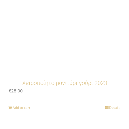
Χειροποίητο μανιτάρι γούρι 2023
€
28.00
Add to cart
Details