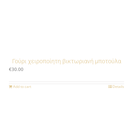
Γούρι χειροποίητη βικτωριανή μποτούλα
€
30.00
Add to cart
Details