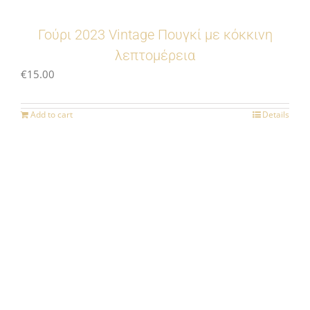
Γούρι 2023 Vintage Πουγκί με κόκκινη
λεπτομέρεια
€
15.00
Add to cart
Details