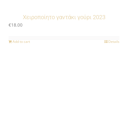
Χειροποίητο γαντάκι γούρι 2023
€
18.00
Add to cart
Details