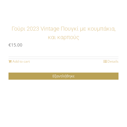
Γούρι 2023 Vintage Πουγκί με κουμπάκια,
και καρπούς
€
15.00
Add to cart
Details
Εξαντλήθηκε