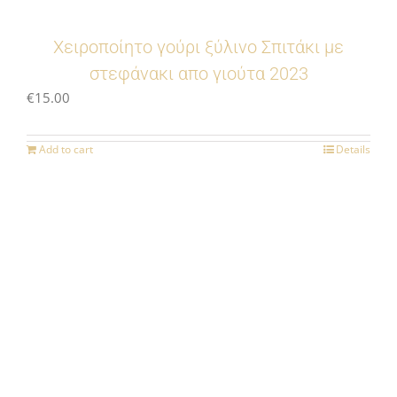
Χειροποίητο γούρι ξύλινο Σπιτάκι με
στεφάνακι απο γιούτα 2023
€
15.00
Add to cart
Details