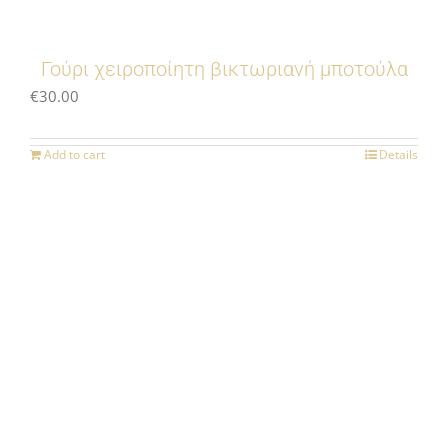
Γούρι χειροποίητη βικτωριανή μποτούλα
€
30.00
Add to cart
Details