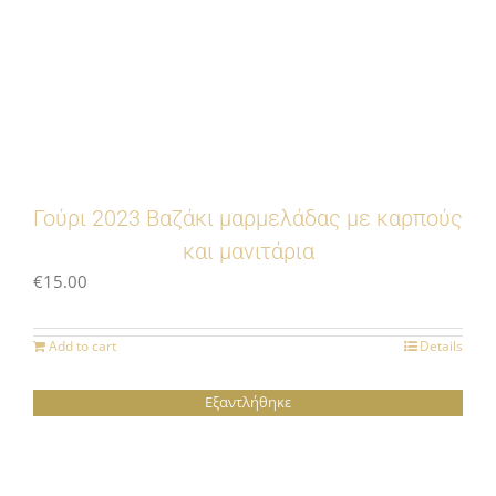
Γούρι 2023 Βαζάκι μαρμελάδας με καρπούς
και μανιτάρια
€
15.00
Add to cart
Details
Εξαντλήθηκε