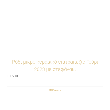
Ρόδι μικρό κεραμικό επιτραπέζιο Γούρι
2023 με στεφάνακι
€
15.00
Details