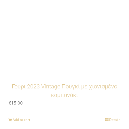
Γούρι 2023 Vintage Πουγκί με χιονισμένο
καμπανάκι
€
15.00
Add to cart
Details